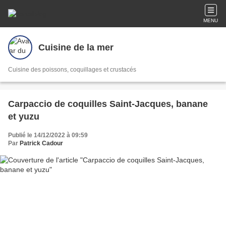
MENU
Cuisine de la mer
Cuisine des poissons, coquillages et crustacés
Carpaccio de coquilles Saint-Jacques, banane
et yuzu
Publié le 14/12/2022 à 09:59
Par
Patrick Cadour