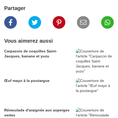
Partager
Vous aimerez aussi
Carpaccio de coquilles Saint-
Jacques, banane et yuzu
Œuf mayo à la poutargue
Rémoulade d'araignée aux asperges
vertes