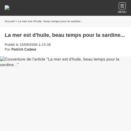
MENU
Accueil
» La mer est d'huile, beau temps pour la sardine...
La mer est d'huile, beau temps pour la sardine...
Publié le 16/09/2006 à 23:38
Par
Patrick Cadour