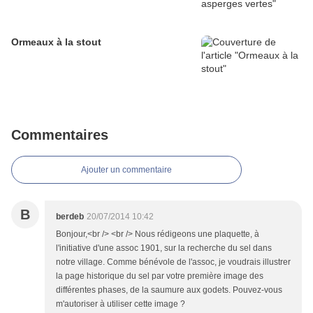
Ormeaux à la stout
Commentaires
Ajouter un commentaire
B
berdeb
20/07/2014 10:42
Bonjour,<br /> <br /> Nous rédigeons une plaquette, à
l'initiative d'une assoc 1901, sur la recherche du sel dans
notre village. Comme bénévole de l'assoc, je voudrais illustrer
la page historique du sel par votre première image des
différentes phases, de la saumure aux godets. Pouvez-vous
m'autoriser à utiliser cette image ?