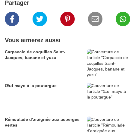
Partager
Vous aimerez aussi
Carpaccio de coquilles Saint-
Jacques, banane et yuzu
Œuf mayo à la poutargue
Rémoulade d'araignée aux asperges
vertes