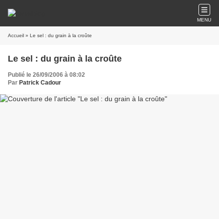
MENU
Accueil
» Le sel : du grain à la croûte
Le sel : du grain à la croûte
Publié le 26/09/2006 à 08:02
Par
Patrick Cadour