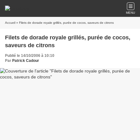
MENU
Accueil
» Filets de dorade royale grillés, purée de cocos, saveurs de citrons
Filets de dorade royale grillés, purée de cocos,
saveurs de citrons
Publié le 14/10/2006 à 10:10
Par
Patrick Cadour