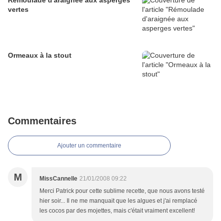
Rémoulade d'araignée aux asperges
vertes
Ormeaux à la stout
Commentaires
Ajouter un commentaire
M
MissCannelle
21/01/2008 09:22
Merci Patrick pour cette sublime recette, que nous avons testé
hier soir... Il ne me manquait que les algues et j'ai remplacé
les cocos par des mojettes, mais c'était vraiment excellent!