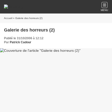
MENU
Accueil
» Galerie des horreurs (2)
Galerie des horreurs (2)
Publié le 31/10/2006 à 12:12
Par
Patrick Cadour