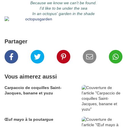
Because we know we can't be found.
I'd like to be under the sea
In an octopus' garden in the shade
Partager
Vous aimerez aussi
Carpaccio de coquilles Saint-
Jacques, banane et yuzu
Œuf mayo à la poutargue