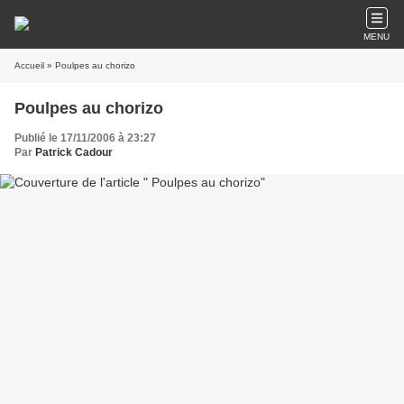
MENU
Accueil
» Poulpes au chorizo
Poulpes au chorizo
Publié le 17/11/2006 à 23:27
Par
Patrick Cadour