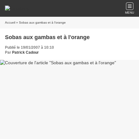
MENU
Accueil
» Sobas aux gambas et à l'orange
Sobas aux gambas et à l'orange
Publié le 19/01/2007 à 10:10
Par
Patrick Cadour