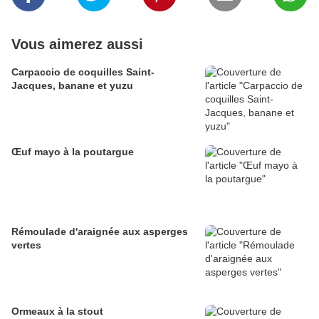
Vous aimerez aussi
Carpaccio de coquilles Saint-
Jacques, banane et yuzu
Œuf mayo à la poutargue
Rémoulade d'araignée aux asperges
vertes
Ormeaux à la stout