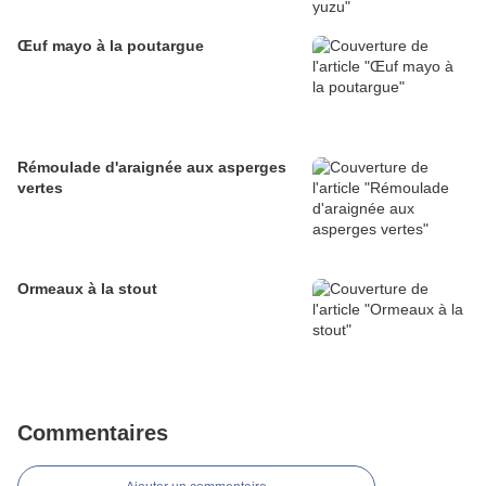
Œuf mayo à la poutargue
Rémoulade d'araignée aux asperges
vertes
Ormeaux à la stout
Commentaires