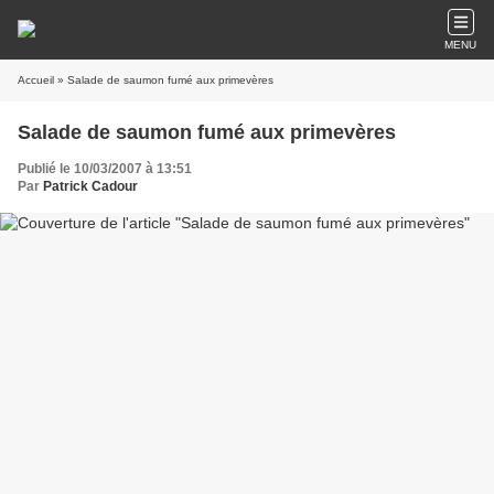
MENU
Accueil
» Salade de saumon fumé aux primevères
Salade de saumon fumé aux primevères
Publié le 10/03/2007 à 13:51
Par
Patrick Cadour