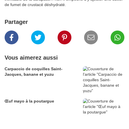
de fumet de crustacé déshydraté.
Partager
Vous aimerez aussi
Carpaccio de coquilles Saint-
Jacques, banane et yuzu
Œuf mayo à la poutargue