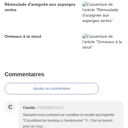
Rémoulade d'araignée aux asperges
vertes
Ormeaux à la stout
Commentaires
Ajouter un commentaire
C
Claudia
17/11/2010 18:15
Savaient vous comment se constitue la recette quis'appelle
"Croustillant de tourteau à l'américaine" ?! :/ J'en ai besoin
pour un cour...