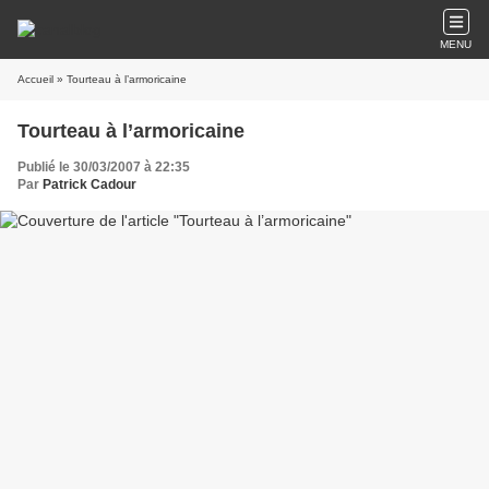
MENU
Accueil
» Tourteau à l’armoricaine
Tourteau à l’armoricaine
Publié le 30/03/2007 à 22:35
Par
Patrick Cadour