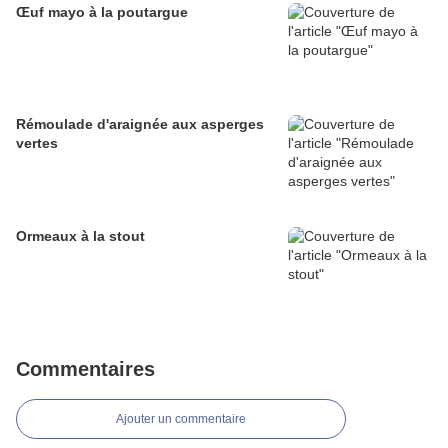
Œuf mayo à la poutargue
Rémoulade d'araignée aux asperges
vertes
Ormeaux à la stout
Commentaires
Ajouter un commentaire