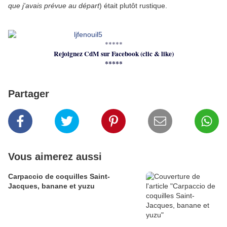
que j'avais prévue au départ
) était plutôt rustique.
*****
Rejoignez CdM sur Facebook (clic & like)
*****
Partager
Vous aimerez aussi
Carpaccio de coquilles Saint-
Jacques, banane et yuzu