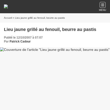
MENU
Accueil
» Lieu jaune grillé au fenouil, beurre au pastis
Lieu jaune grillé au fenouil, beurre au pastis
Publié le 12/10/2007 à 07:07
Par
Patrick Cadour