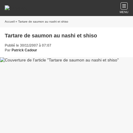
MENU
Accueil
» Tartare de saumon au nashi et shiso
Tartare de saumon au nashi et shiso
Publié le 30/11/2007 à 07:07
Par
Patrick Cadour