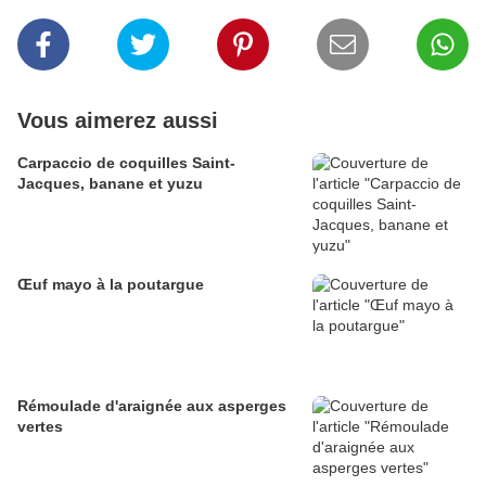
Vous aimerez aussi
Carpaccio de coquilles Saint-
Jacques, banane et yuzu
Œuf mayo à la poutargue
Rémoulade d'araignée aux asperges
vertes