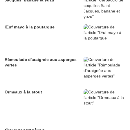
Jacques, banane et yuzu
Œuf mayo à la poutargue
Rémoulade d'araignée aux asperges
vertes
Ormeaux à la stout