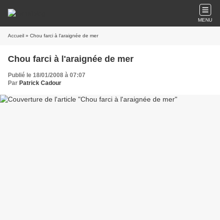
MENU
Accueil
» Chou farci à l'araignée de mer
Chou farci à l'araignée de mer
Publié le 18/01/2008 à 07:07
Par
Patrick Cadour