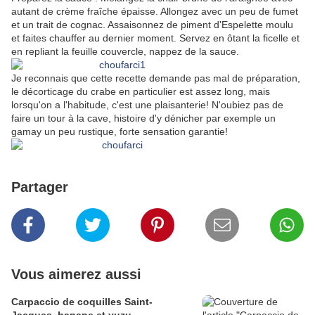
autant de crème fraîche épaisse. Allongez avec un peu de fumet
et un trait de cognac. Assaisonnez de piment d'Espelette moulu
et faites chauffer au dernier moment. Servez en ôtant la ficelle et
en repliant la feuille couvercle, nappez de la sauce.
Je reconnais que cette recette demande pas mal de préparation,
le décorticage du crabe en particulier est assez long, mais
lorsqu'on a l'habitude, c'est une plaisanterie! N'oubiez pas de
faire un tour à la cave, histoire d'y dénicher par exemple un
gamay un peu rustique, forte sensation garantie!
Partager
Vous aimerez aussi
Carpaccio de coquilles Saint-