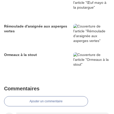
Rémoulade d'araignée aux asperges
vertes
Ormeaux à la stout
Commentaires
Ajouter un commentaire