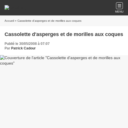
MENU
Accueil
» Cassolette d'asperges et de morilles aux coques
Cassolette d'asperges et de morilles aux coques
Publié le 30/05/2008 à 07:07
Par
Patrick Cadour