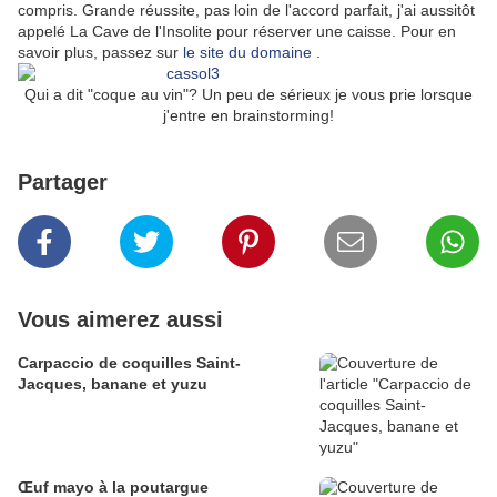
compris. Grande réussite, pas loin de l'accord parfait, j'ai aussitôt
appelé La Cave de l'Insolite pour réserver une caisse. Pour en
savoir plus, passez sur
le site du domaine
.
Qui a dit "coque au vin"? Un peu de sérieux je vous prie lorsque
j'entre en brainstorming!
Partager
Vous aimerez aussi
Carpaccio de coquilles Saint-
Jacques, banane et yuzu
Œuf mayo à la poutargue