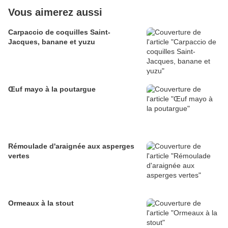
Vous aimerez aussi
Carpaccio de coquilles Saint-
Jacques, banane et yuzu
Œuf mayo à la poutargue
Rémoulade d'araignée aux asperges
vertes
Ormeaux à la stout