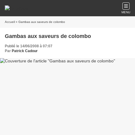
MENU
Accueil
» Gambas aux saveurs de colombo
Gambas aux saveurs de colombo
Publié le 14/06/2008 à 07:07
Par
Patrick Cadour