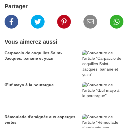
Partager
Vous aimerez aussi
Carpaccio de coquilles Saint-
Jacques, banane et yuzu
Œuf mayo à la poutargue
Rémoulade d'araignée aux asperges
vertes