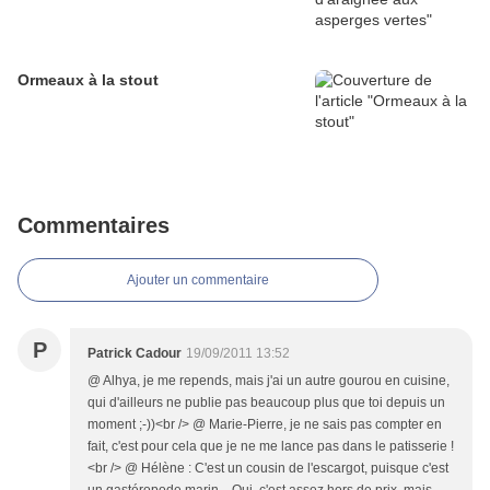
Ormeaux à la stout
Commentaires
Ajouter un commentaire
P
Patrick Cadour
19/09/2011 13:52
@ Alhya, je me repends, mais j'ai un autre gourou en cuisine,
qui d'ailleurs ne publie pas beaucoup plus que toi depuis un
moment ;-))<br /> @ Marie-Pierre, je ne sais pas compter en
fait, c'est pour cela que je ne me lance pas dans le patisserie !
<br /> @ Hélène : C'est un cousin de l'escargot, puisque c'est