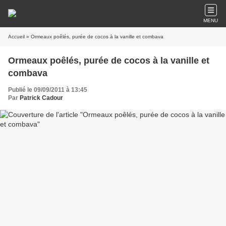
MENU
Accueil
» Ormeaux poêlés, purée de cocos à la vanille et combava
Ormeaux poêlés, purée de cocos à la vanille et
combava
Publié le 09/09/2011 à 13:45
Par
Patrick Cadour