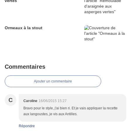
vertes
Ormeaux à la stout
Commentaires
Ajouter un commentaire
C
Caroline
16/06/2015 15:27
Bravo pour le style, j'ai bien ri. Et je vais appliquer la recette
aux langoustes, je vis aux Antilles.
Répondre