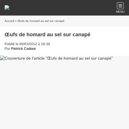
MENU
Accueil
» Œufs de homard au sel sur canapé
Œufs de homard au sel sur canapé
Publié le 06/03/2012 à 18:38
Par
Patrick Cadour