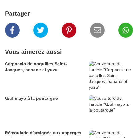
Partager
Vous aimerez aussi
Carpaccio de coquilles Saint-
Jacques, banane et yuzu
Œuf mayo à la poutargue
Rémoulade d'araignée aux asperges