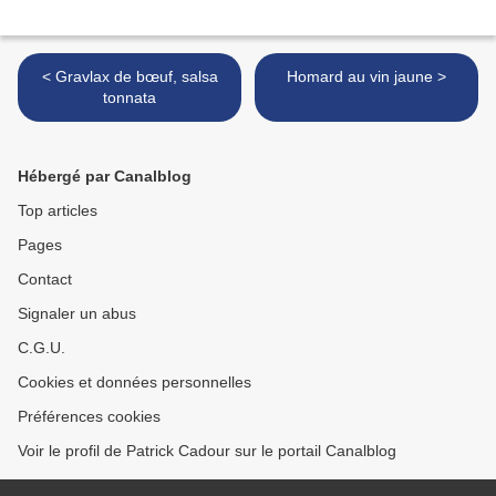
< Gravlax de bœuf, salsa
Homard au vin jaune >
tonnata
Hébergé par Canalblog
Top articles
Pages
Contact
Signaler un abus
C.G.U.
Cookies et données personnelles
Préférences cookies
Voir le profil de Patrick Cadour sur le portail Canalblog