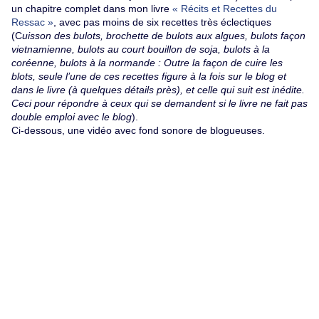
un chapitre complet dans mon livre
« Récits et Recettes du
Ressac »
, avec pas moins de six recettes très éclectiques
(C
uisson des bulots, brochette de bulots aux algues, bulots façon
vietnamienne, bulots au court bouillon de soja, bulots à la
coréenne, bulots à la normande : Outre la façon de cuire les
blots, seule l’une de ces recettes figure à la fois sur le blog et
dans le livre (à quelques détails près), et celle qui suit est inédite.
Ceci pour répondre à ceux qui se demandent si le livre ne fait pas
double emploi avec le blog
).
Ci-dessous, une vidéo avec fond sonore de blogueuses.