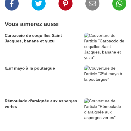
Vous aimerez aussi
Carpaccio de coquilles Saint-
Jacques, banane et yuzu
Œuf mayo à la poutargue
Rémoulade d'araignée aux asperges
vertes