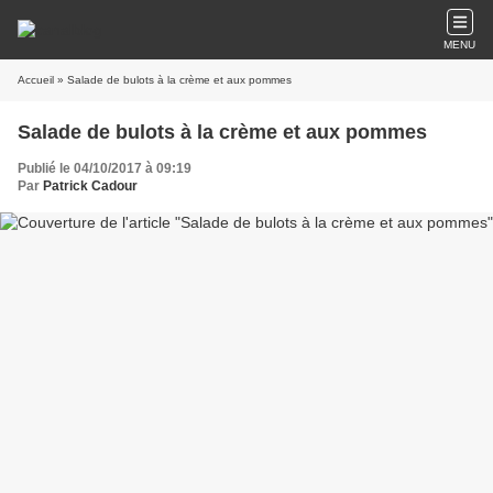
MENU
Accueil
» Salade de bulots à la crème et aux pommes
Salade de bulots à la crème et aux pommes
Publié le 04/10/2017 à 09:19
Par
Patrick Cadour