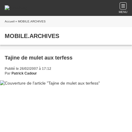
MENU
Accueil
» MOBILE.ARCHIVES
MOBILE.ARCHIVES
Tajine de mulet aux terfess
Publié le 26/02/2007 à 17:12
Par
Patrick Cadour