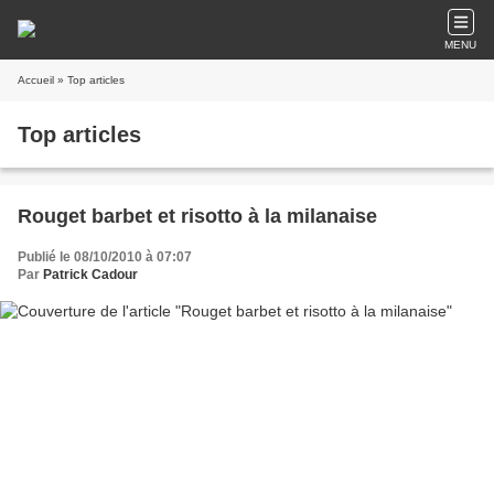
MENU
Accueil
» Top articles
Top articles
Rouget barbet et risotto à la milanaise
Publié le 08/10/2010 à 07:07
Par
Patrick Cadour