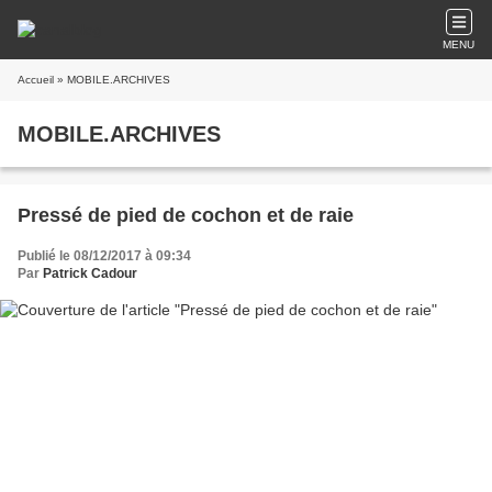
MENU
Accueil
» MOBILE.ARCHIVES
MOBILE.ARCHIVES
Pressé de pied de cochon et de raie
Publié le 08/12/2017 à 09:34
Par
Patrick Cadour