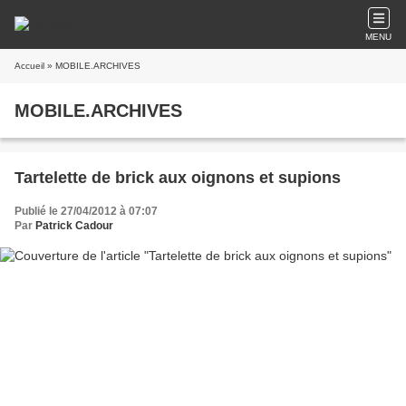
MENU
Accueil
» MOBILE.ARCHIVES
MOBILE.ARCHIVES
Tartelette de brick aux oignons et supions
Publié le 27/04/2012 à 07:07
Par
Patrick Cadour