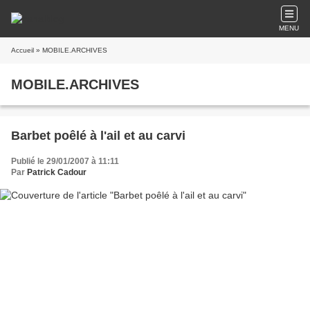
MENU
Accueil
» MOBILE.ARCHIVES
MOBILE.ARCHIVES
Barbet poêlé à l'ail et au carvi
Publié le 29/01/2007 à 11:11
Par
Patrick Cadour