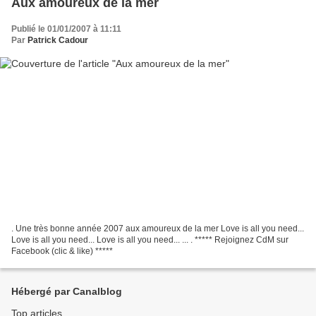
Aux amoureux de la mer
Publié le 01/01/2007 à 11:11
Par
Patrick Cadour
. Une très bonne année 2007 aux amoureux de la mer Love is all you need...
Love is all you need... Love is all you need... ... . ***** Rejoignez CdM sur
Facebook (clic & like) *****
Hébergé par Canalblog
Top articles