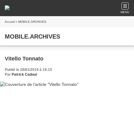
MENU
Accueil
» MOBILE.ARCHIVES
MOBILE.ARCHIVES
Vitello Tonnato
Publié le 28/01/2019 à 19:15
Par
Patrick Cadour