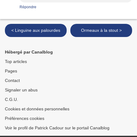
Répondre
< Linguine aux palourdes
Ormeaux à la stout >
Hébergé par Canalblog
Top articles
Pages
Contact
Signaler un abus
C.G.U.
Cookies et données personnelles
Préférences cookies
Voir le profil de Patrick Cadour sur le portail Canalblog