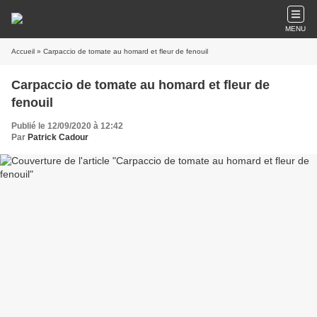
MENU
Accueil
» Carpaccio de tomate au homard et fleur de fenouil
Carpaccio de tomate au homard et fleur de
fenouil
Publié le 12/09/2020 à 12:42
Par
Patrick Cadour