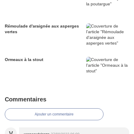
Rémoulade d'araignée aux asperges
vertes
Ormeaux à la stout
Commentaires
Ajouter un commentaire
V