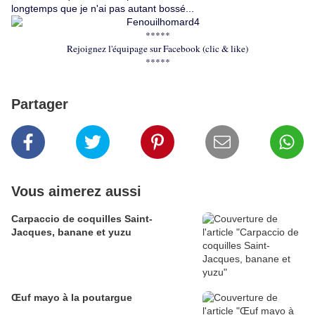
longtemps que je n'ai pas autant bossé...
*****
Rejoignez l'équipage sur Facebook (clic & like)
*****
Partager
Vous aimerez aussi
Carpaccio de coquilles Saint-
Jacques, banane et yuzu
Œuf mayo à la poutargue