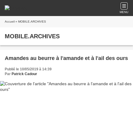
MENU
Accueil
» MOBILE.ARCHIVES
MOBILE.ARCHIVES
Amandes au beurre à l'amande et à l'ail des ours
Publié le 10/05/2019 à 14:39
Par
Patrick Cadour