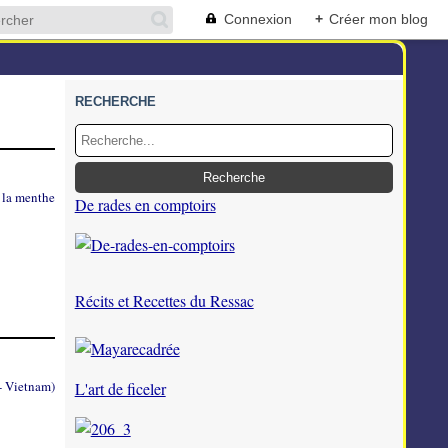
Connexion
+
Créer mon blog
RECHERCHE
De rades en comptoirs
Récits et Recettes du Ressac
L'art de ficeler