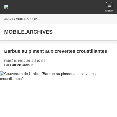
MENU
Accueil
» MOBILE.ARCHIVES
MOBILE.ARCHIVES
Barbue au piment aux crevettes croustillantes
Publié le 16/12/2013 à 07:33
Par
Patrick Cadour