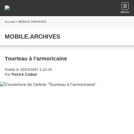
MENU
Accueil
» MOBILE.ARCHIVES
MOBILE.ARCHIVES
Tourteau à l’armoricaine
Publié le 30/03/2007 à 22:35
Par
Patrick Cadour