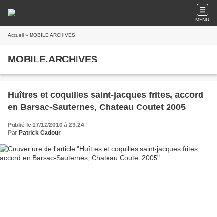
MENU
Accueil
» MOBILE.ARCHIVES
MOBILE.ARCHIVES
Huîtres et coquilles saint-jacques frites, accord
en Barsac-Sauternes, Chateau Coutet 2005
Publié le 17/12/2010 à 23:24
Par
Patrick Cadour