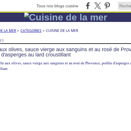
Tous nos blogs cuisine
DE LA MER
>
CATEGORIES
>
CUISINE DE LA MER
013
aux olives, sauce vierge aux sanguins et au rosé de Pro
 d'asperges au lard croustillant