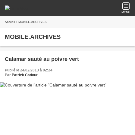
MENU
Accueil
» MOBILE.ARCHIVES
MOBILE.ARCHIVES
Calamar sauté au poivre vert
Publié le 24/02/2013 à 02:24
Par
Patrick Cadour