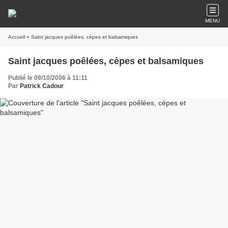
MENU
Accueil
» Saint jacques poêlées, cèpes et balsamiques
Saint jacques poêlées, cèpes et balsamiques
Publié le 09/10/2006 à 11:11
Par
Patrick Cadour