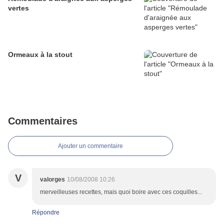
vertes
Ormeaux à la stout
Commentaires
Ajouter un commentaire
V
valorges
10/08/2008 10:26
merveilleuses recettes, mais quoi boire avec ces coquilles...
Répondre