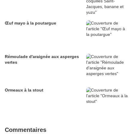
Œuf mayo à la poutargue
Rémoulade d'araignée aux asperges
vertes
Ormeaux à la stout
Commentaires