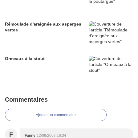
Rémoulade d'araignée aux asperges
vertes
Ormeaux à la stout
Commentaires
Ajouter un commentaire
F
Fanny
12/09/2007 16:34