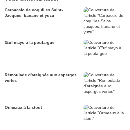
Carpaccio de coquilles Saint-
Jacques, banane et yuzu
Œuf mayo à la poutargue
Rémoulade d'araignée aux asperges
vertes
Ormeaux à la stout