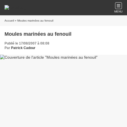
MENU
Accueil
» Moules marinées au fenouil
Moules marinées au fenouil
Publié le 17/08/2007 à 08:08
Par
Patrick Cadour