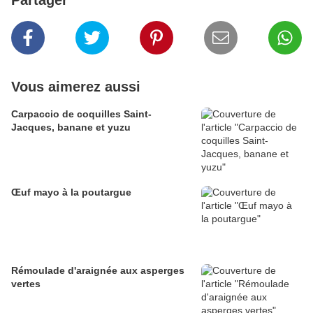
Partager
Vous aimerez aussi
Carpaccio de coquilles Saint-
Jacques, banane et yuzu
Œuf mayo à la poutargue
Rémoulade d'araignée aux asperges
vertes