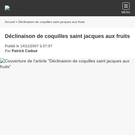
MENU
Accueil
» Déclinaison de coquilles saint jacques aux fruits
Déclinaison de coquilles saint jacques aux fruits
Publié le 14/12/2007 à 07:07
Par
Patrick Cadour