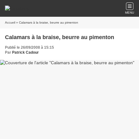
MENU
Accueil
» Calamars à la braise, beurre au pimenton
Calamars à la braise, beurre au pimenton
Publié le 26/09/2008 à 15:15
Par
Patrick Cadour