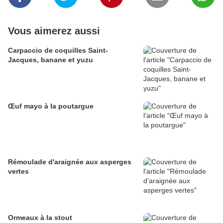
Vous aimerez aussi
Carpaccio de coquilles Saint-
Jacques, banane et yuzu
Œuf mayo à la poutargue
Rémoulade d'araignée aux asperges
vertes
Ormeaux à la stout