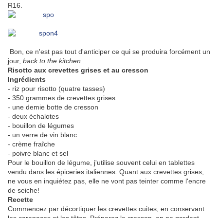
R16.
Bon, ce n'est pas tout d'anticiper ce qui se produira forcément un
jour,
back to the kitchen
...
Risotto aux crevettes grises et au cresson
Ingrédients
- riz pour risotto (quatre tasses)
- 350 grammes de crevettes grises
- une demie botte de cresson
- deux échalotes
- bouillon de légumes
- un verre de vin blanc
- crème fraîche
- poivre blanc et sel
Pour le bouillon de légume, j'utilise souvent celui en tablettes
vendu dans les épiceries italiennes. Quant aux crevettes grises,
ne vous en inquiétez pas, elle ne vont pas teinter comme l'encre
de seiche!
Recette
Commencez par décortiquer les crevettes cuites, en conservant