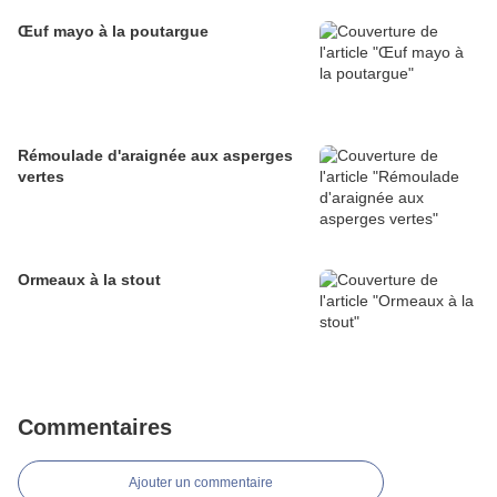
Œuf mayo à la poutargue
Rémoulade d'araignée aux asperges
vertes
Ormeaux à la stout
Commentaires
Ajouter un commentaire