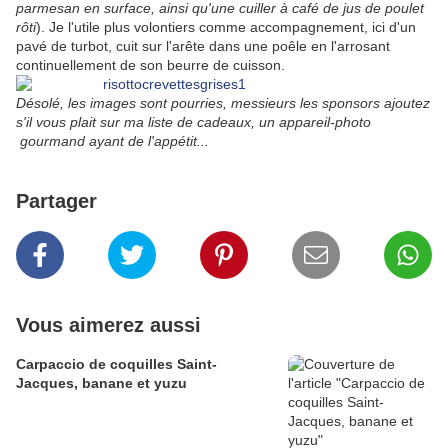
parmesan en surface, ainsi qu'une cuiller à café de jus de poulet
rôti
). Je l'utile plus volontiers comme accompagnement, ici d'un
pavé de turbot, cuit sur l'arête dans une poêle en l'arrosant
continuellement de son beurre de cuisson.
Désolé, les images sont pourries, messieurs les sponsors ajoutez
s'il vous plait sur ma liste de cadeaux, un appareil-photo
gourmand ayant de l'appétit...
Partager
Vous aimerez aussi
Carpaccio de coquilles Saint-
Jacques, banane et yuzu