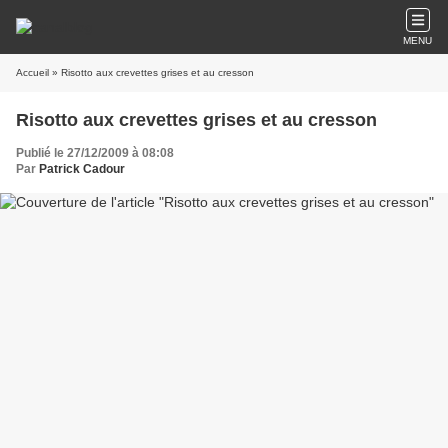
MENU
Accueil
» Risotto aux crevettes grises et au cresson
Risotto aux crevettes grises et au cresson
Publié le 27/12/2009 à 08:08
Par
Patrick Cadour