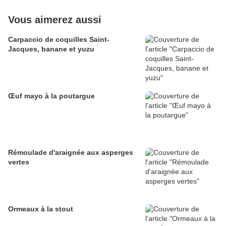
Vous aimerez aussi
Carpaccio de coquilles Saint-
Jacques, banane et yuzu
Œuf mayo à la poutargue
Rémoulade d'araignée aux asperges
vertes
Ormeaux à la stout