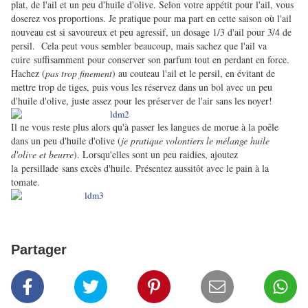
plat, de l'ail et un peu d'huile d'olive. Selon votre appétit pour l'ail, vous
doserez vos proportions. Je pratique pour ma part en cette saison où l'ail
nouveau est si savoureux et peu agressif, un dosage 1/3 d'ail pour 3/4 de
persil. Cela peut vous sembler beaucoup, mais sachez que l'ail va
cuire suffisamment pour conserver son parfum tout en perdant en force.
Hachez (
pas trop finement
) au couteau l'ail et le persil, en évitant de
mettre trop de tiges, puis vous les réservez dans un bol avec un peu
d'huile d'olive, juste assez pour les préserver de l'air sans les noyer!
Il ne vous reste plus alors qu'à passer les langues de morue à la poêle
dans un peu d'huile d'olive (
je pratique volontiers le mélange huile
d'olive et beurre
). Lorsqu'elles sont un peu raidies, ajoutez
la persillade sans excès d'huile. Présentez aussitôt avec le pain à la
tomate.
Partager