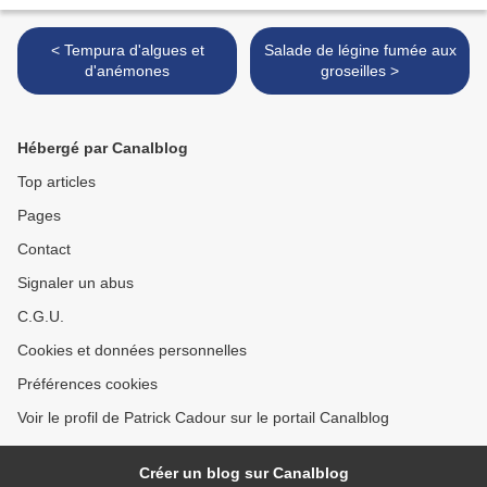
< Tempura d'algues et
Salade de légine fumée aux
d'anémones
groseilles >
Hébergé par Canalblog
Top articles
Pages
Contact
Signaler un abus
C.G.U.
Cookies et données personnelles
Préférences cookies
Voir le profil de Patrick Cadour sur le portail Canalblog
Créer un blog sur Canalblog