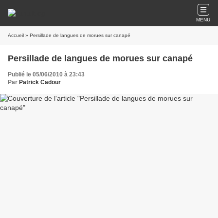
MENU
Accueil
» Persillade de langues de morues sur canapé
Persillade de langues de morues sur canapé
Publié le 05/06/2010 à 23:43
Par
Patrick Cadour