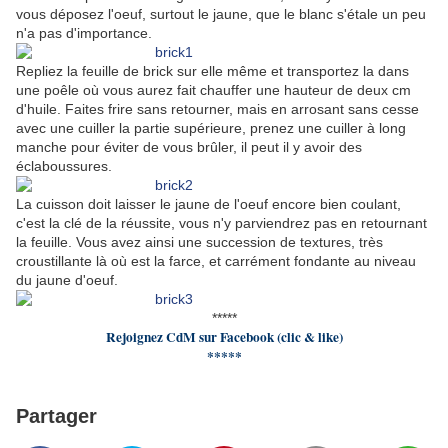
vous déposez l'oeuf, surtout le jaune, que le blanc s'étale un peu
n'a pas d'importance.
Repliez la feuille de brick sur elle même et transportez la dans
une poêle où vous aurez fait chauffer une hauteur de deux cm
d'huile. Faites frire sans retourner, mais en arrosant sans cesse
avec une cuiller la partie supérieure, prenez une cuiller à long
manche pour éviter de vous brûler, il peut il y avoir des
éclaboussures.
La cuisson doit laisser le jaune de l'oeuf encore bien coulant,
c'est la clé de la réussite, vous n'y parviendrez pas en retournant
la feuille. Vous avez ainsi une succession de textures, très
croustillante là où est la farce, et carrément fondante au niveau
du jaune d'oeuf.
*****
Rejoignez CdM sur Facebook (clic & like)
*****
Partager