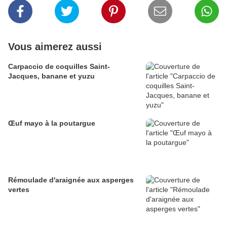
Vous aimerez aussi
Carpaccio de coquilles Saint-
Jacques, banane et yuzu
Œuf mayo à la poutargue
Rémoulade d'araignée aux asperges
vertes