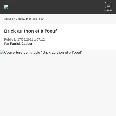
MENU
Accueil
» Brick au thon et à l'oeuf
Brick au thon et à l'oeuf
Publié le 17/06/2011 à 07:12
Par
Patrick Cadour