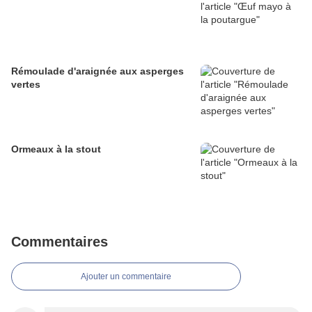
Rémoulade d'araignée aux asperges
vertes
Ormeaux à la stout
Commentaires
Ajouter un commentaire