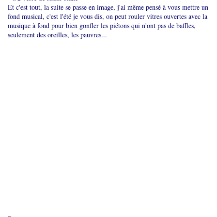
Et c'est tout, la suite se passe en image, j'ai même pensé à vous mettre un
fond musical, c'est l'été je vous dis, on peut rouler vitres ouvertes avec la
musique à fond pour bien gonfler les piétons qui n'ont pas de baffles,
seulement des oreilles, les pauvres...