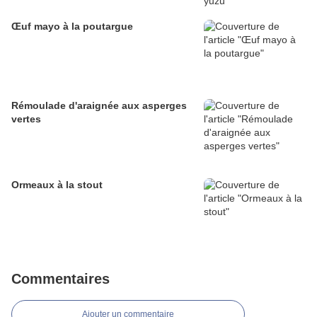
Œuf mayo à la poutargue
Rémoulade d'araignée aux asperges
vertes
Ormeaux à la stout
Commentaires
Ajouter un commentaire