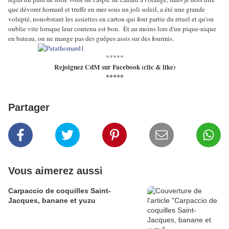
que dévorer homard et truffe en mer sous un joli soleil, a été une grande
volupté, nonobstant les assiettes en carton qui font partie du rituel et qu'on
oublie vite lorsque leur contenu est bon. Et au moins lors d'un pique-nique
en bateau, on ne mange pas des guêpes assis sur des fourmis.
*****
Rejoignez CdM sur Facebook (clic & like)
*****
Partager
Vous aimerez aussi
Carpaccio de coquilles Saint-
Jacques, banane et yuzu