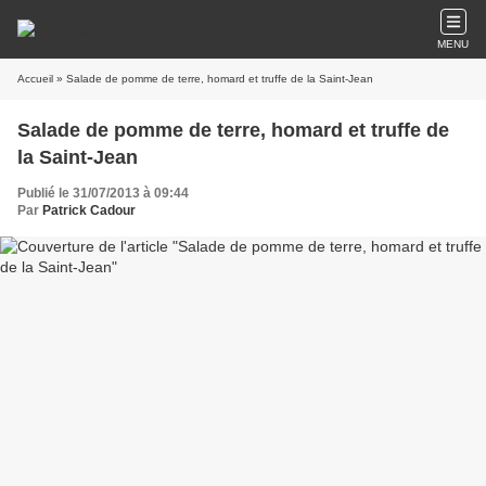
MENU
Accueil
» Salade de pomme de terre, homard et truffe de la Saint-Jean
Salade de pomme de terre, homard et truffe de
la Saint-Jean
Publié le 31/07/2013 à 09:44
Par
Patrick Cadour