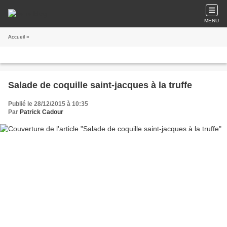
MENU
Accueil
»
Salade de coquille saint-jacques à la truffe
Publié le 28/12/2015 à 10:35
Par
Patrick Cadour