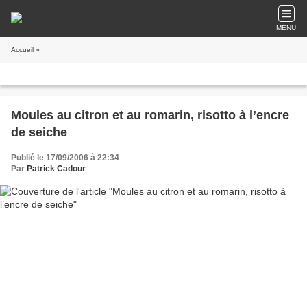
MENU
Accueil
»
Moules au citron et au romarin, risotto à l’encre
de seiche
Publié le 17/09/2006 à 22:34
Par
Patrick Cadour