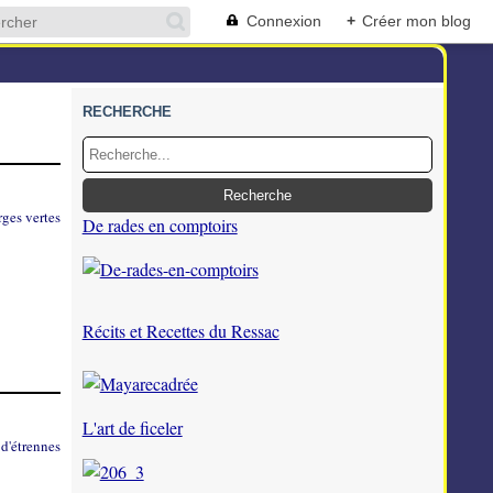
Connexion
+
Créer mon blog
RECHERCHE
De rades en comptoirs
Récits et Recettes du Ressac
L'art de ficeler