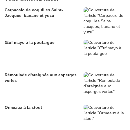
Carpaccio de coquilles Saint-
Jacques, banane et yuzu
Œuf mayo à la poutargue
Rémoulade d'araignée aux asperges
vertes
Ormeaux à la stout