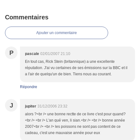
Commentaires
Ajouter un commentaire
P
pascale
02/01/2007 21:10
En tout cas, Rick Stein (britannique) a une excellente
réputation. J'ai vu certaines de ses émissions sur la BBC et il
a l'air de quelqu'un de bien. Tiens nous au courant.
Répondre
J
jupiter
31/12/2006 23:32
alors ?<br /> une bonne rectte de ce livre c'est pour quand?
<br /> <br /> L'an qué ven, li sian.<br /> <br /> bonne année
2007<br /> <br /> les poissons ne sont pas content de ce
cadeau, c'est une mauvaise année pour eux