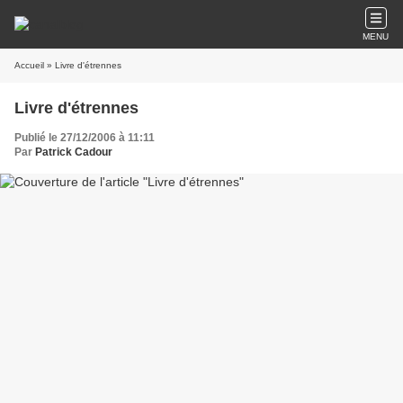
MENU
Accueil
» Livre d'étrennes
Livre d'étrennes
Publié le 27/12/2006 à 11:11
Par
Patrick Cadour