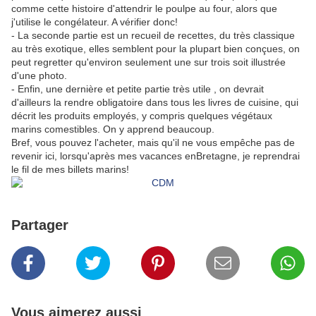
comme cette histoire d'attendrir le poulpe au four, alors que
j'utilise le congélateur. A vérifier donc!
- La seconde partie est un recueil de recettes, du très classique
au très exotique, elles semblent pour la plupart bien conçues, on
peut regretter qu'environ seulement une sur trois soit illustrée
d'une photo.
- Enfin, une dernière et petite partie très utile , on devrait
d'ailleurs la rendre obligatoire dans tous les livres de cuisine, qui
décrit les produits employés, y compris quelques végétaux
marins comestibles. On y apprend beaucoup.
Bref, vous pouvez l'acheter, mais qu'il ne vous empêche pas de
revenir ici, lorsqu'après mes vacances enBretagne, je reprendrai
le fil de mes billets marins!
Partager
Vous aimerez aussi