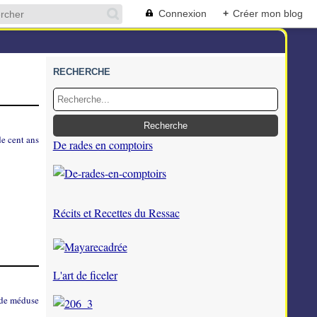
Connexion
+
Créer mon blog
RECHERCHE
De rades en comptoirs
Récits et Recettes du Ressac
L'art de ficeler