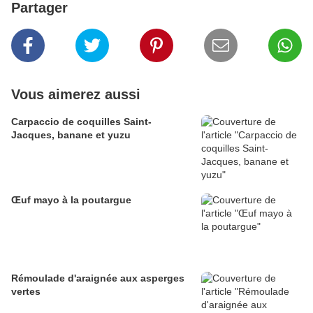
Partager
Vous aimerez aussi
Carpaccio de coquilles Saint-
Jacques, banane et yuzu
Œuf mayo à la poutargue
Rémoulade d'araignée aux asperges
vertes