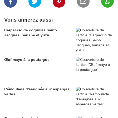
Vous aimerez aussi
Carpaccio de coquilles Saint-
Jacques, banane et yuzu
Œuf mayo à la poutargue
Rémoulade d'araignée aux asperges
vertes