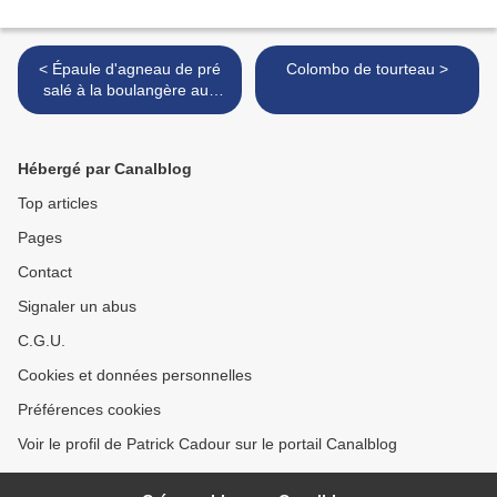
< Épaule d'agneau de pré
Colombo de tourteau >
salé à la boulangère aux
algues
Hébergé par Canalblog
Top articles
Pages
Contact
Signaler un abus
C.G.U.
Cookies et données personnelles
Préférences cookies
Voir le profil de Patrick Cadour sur le portail Canalblog