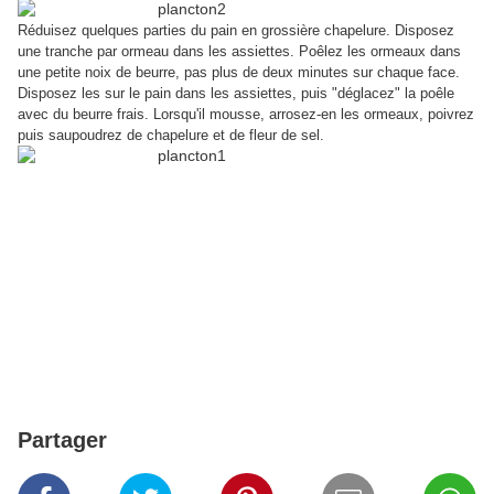
Réduisez quelques parties du pain en grossière chapelure. Disposez
une tranche par ormeau dans les assiettes. Poêlez les ormeaux dans
une petite noix de beurre, pas plus de deux minutes sur chaque face.
Disposez les sur le pain dans les assiettes, puis "déglacez" la poêle
avec du beurre frais. Lorsqu'il mousse, arrosez-en les ormeaux, poivrez
puis saupoudrez de chapelure et de fleur de sel.
Partager