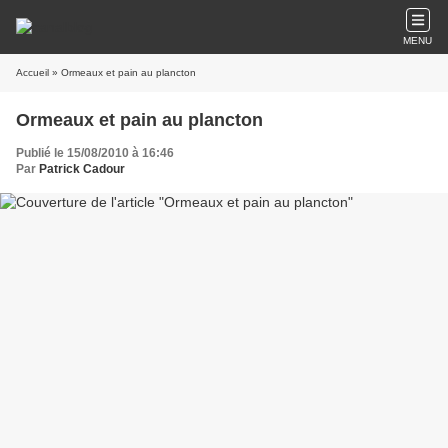
MENU
Accueil
» Ormeaux et pain au plancton
Ormeaux et pain au plancton
Publié le 15/08/2010 à 16:46
Par
Patrick Cadour