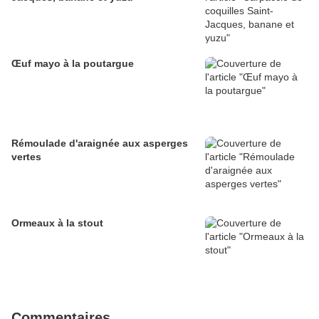
Œuf mayo à la poutargue
Rémoulade d'araignée aux asperges
vertes
Ormeaux à la stout
Commentaires