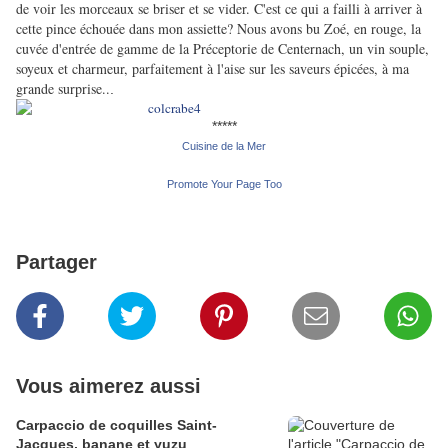
de voir les morceaux se briser et se vider. C'est ce qui a failli à arriver à
cette pince échouée dans mon assiette? Nous avons bu Zoé, en rouge, la
cuvée d'entrée de gamme de la Préceptorie de Centernach, un vin souple,
soyeux et charmeur, parfaitement à l'aise sur les saveurs épicées, à ma
grande surprise..
.
*****
Cuisine de la Mer
Promote Your Page Too
Partager
Vous aimerez aussi
Carpaccio de coquilles Saint-
Jacques, banane et yuzu