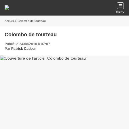
MENU
Accueil
» Colombo de tourteau
Colombo de tourteau
Publié le 24/08/2010 à 07:07
Par
Patrick Cadour